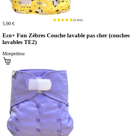
5,90 €
Eco+ Fun Zèbres Couche lavable pas cher (couches
lavables TE2)
Monpetitou