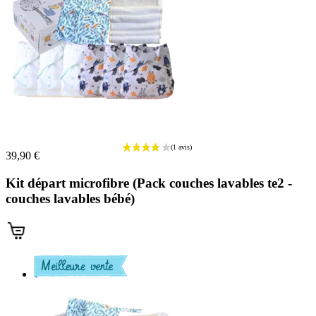
39,90 €
Kit départ microfibre (Pack couches lavables te2 -
couches lavables bébé)