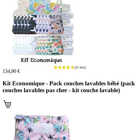
134,90 €
(1 avis)
Kit Economique - Pack couches lavables bébé (pack
couches lavables pas cher - kit couche lavable)