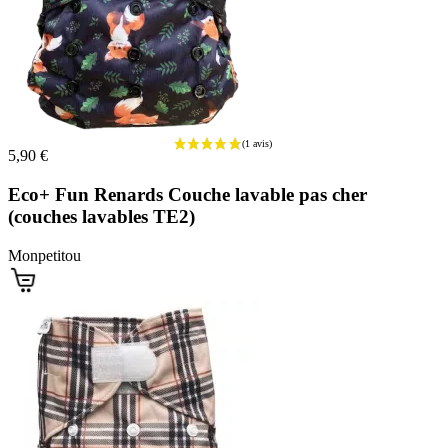
5,90 €
Eco+ Fun Renards Couche lavable pas cher
(couches lavables TE2)
Monpetitou