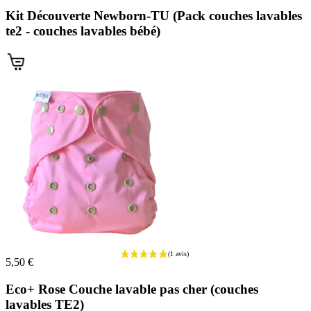
Kit Découverte Newborn-TU (Pack couches lavables
(4 avis)
te2 - couches lavables bébé)
5,50 €
Eco+ Rose Couche lavable pas cher (couches
lavables TE2)