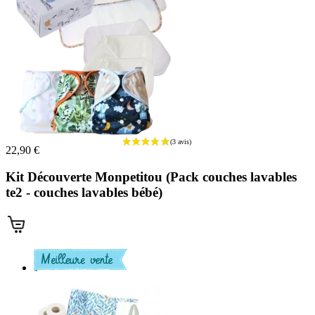
(1 avis)
22,90 €
Kit Découverte Monpetitou (Pack couches lavables
te2 - couches lavables bébé)