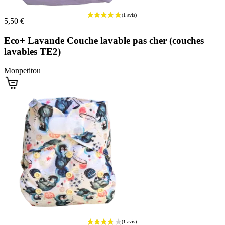
5,50 €
Eco+ Lavande Couche lavable pas cher (couches
lavables TE2)
Monpetitou