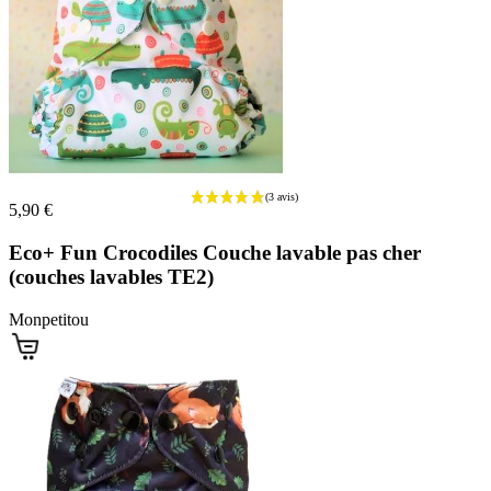
5,90 €
Eco+ Fun Crocodiles Couche lavable pas cher
(couches lavables TE2)
Monpetitou