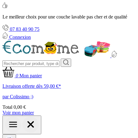
Le meilleur choix pour une couche lavable pas cher et de qualité
07 83 40 90 75
Connexion
0
Mon panier
Livraison offerte dès 59,00 €*
par Colissimo ;)
Total
0,00 €
Voir mon panier