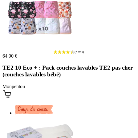
64,90 €
TE2 10 Eco + : Pack couches lavables TE2 pas cher
(couches lavables bébé)
Monpetitou