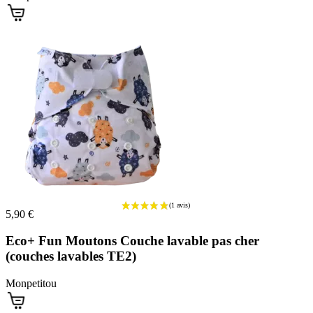
5,90 €
Eco+ Fun Moutons Couche lavable pas cher
(couches lavables TE2)
Monpetitou