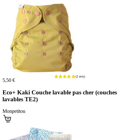
5,50 €
Eco+ Kaki Couche lavable pas cher (couches
lavables TE2)
Monpetitou