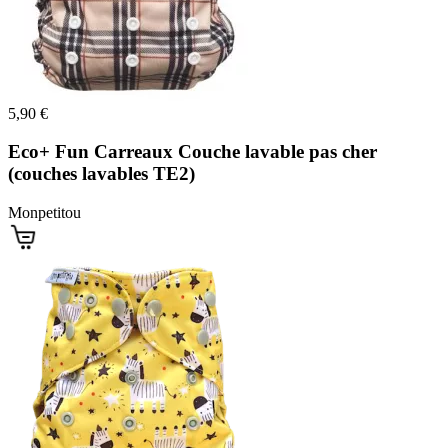
5,90 €
Eco+ Fun Carreaux Couche lavable pas cher
(couches lavables TE2)
Monpetitou