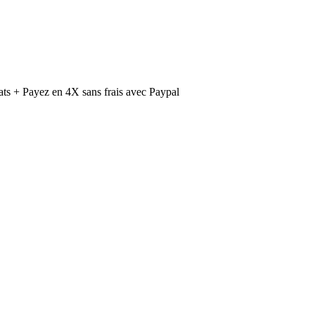
ts + Payez en 4X sans frais avec Paypal