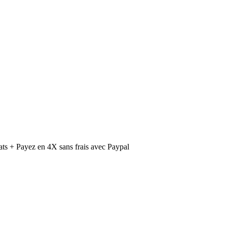
ts + Payez en 4X sans frais avec Paypal