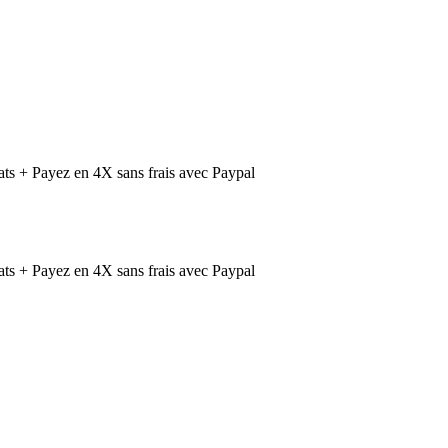
ts + Payez en 4X sans frais avec Paypal
ts + Payez en 4X sans frais avec Paypal