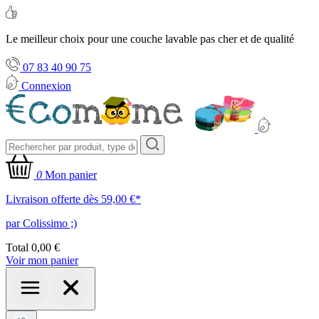
Le meilleur choix pour une couche lavable pas cher et de qualité
07 83 40 90 75
Connexion
0
Mon panier
Livraison offerte dès 59,00 €*
par Colissimo ;)
Total
0,00 €
Voir mon panier