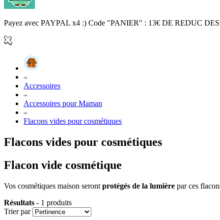
Payez avec PAYPAL x4 :) Code "PANIER" : 13€ DE REDUC DES
Accessoires
Accessoires pour Maman
Flacons vides pour cosmétiques
Flacons vides pour cosmétiques
Flacon vide cosmétique
Vos cosmétiques maison seront
protégés de la lumière
par ces flaco
Résultats
- 1 produits
Trier par