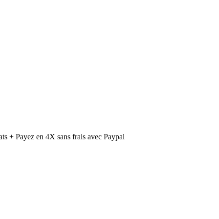
ts + Payez en 4X sans frais avec Paypal