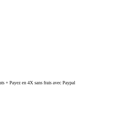
ts + Payez en 4X sans frais avec Paypal