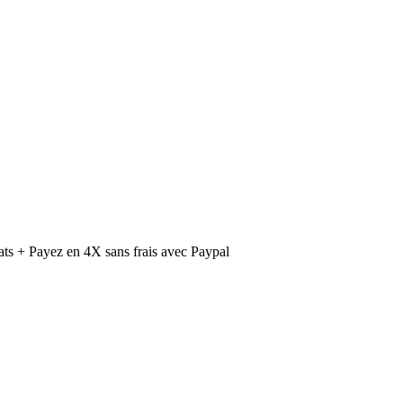
ts + Payez en 4X sans frais avec Paypal