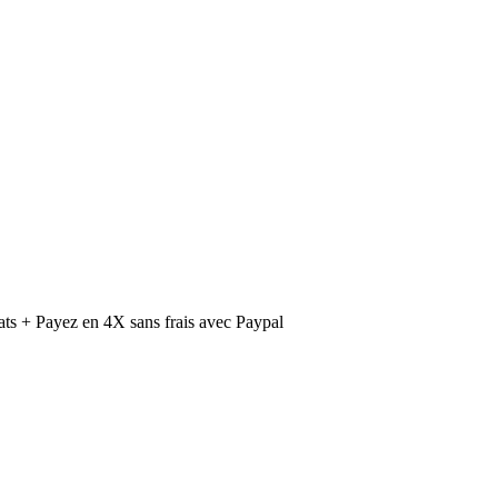
ts + Payez en 4X sans frais avec Paypal