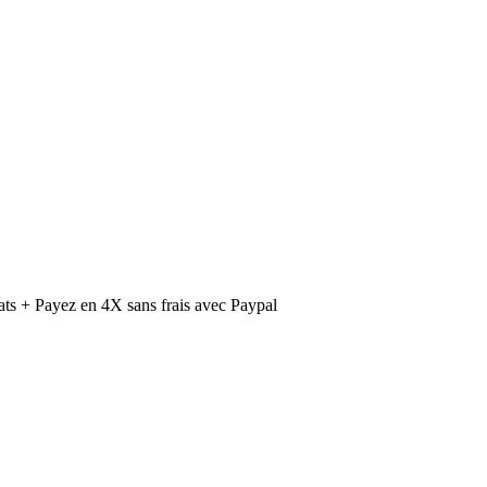
ts + Payez en 4X sans frais avec Paypal