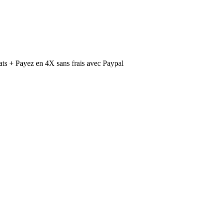
ts + Payez en 4X sans frais avec Paypal