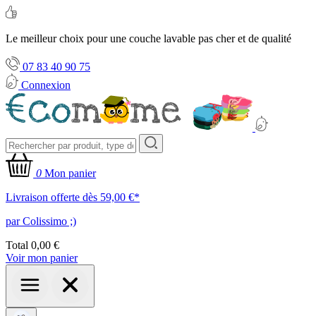
Le meilleur choix pour une couche lavable pas cher et de qualité
07 83 40 90 75
Connexion
0
Mon panier
Livraison offerte dès 59,00 €*
par Colissimo ;)
Total
0,00 €
Voir mon panier