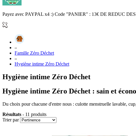
Payez avec PAYPAL x4 :) Code "PANIER" : 13€ DE REDUC DES
Famille Zéro Déchet
Hygiène intime Zéro Déchet
Hygiène intime Zéro Déchet
Hygiène intime Zéro Déchet : sain et éco
Du choix pour chacune d'entre nous : culotte menstruelle lavable, cup,
Résultats
- 11 produits
Trier par