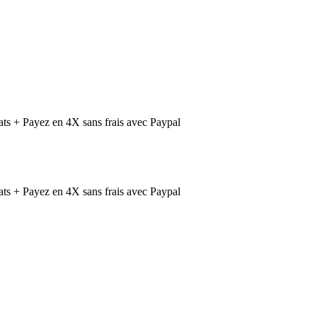
ts + Payez en 4X sans frais avec Paypal
ts + Payez en 4X sans frais avec Paypal