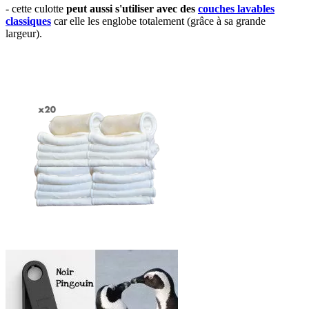
- cette culotte
peut aussi s'utiliser avec des
couches lavables
classiques
car elle les englobe totalement (grâce à sa grande
largeur).