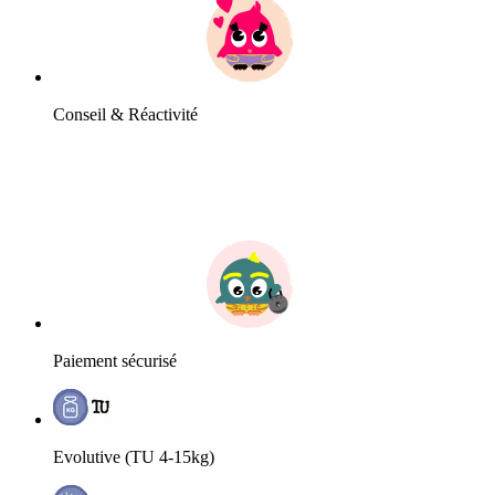
Conseil & Réactivité
Paiement sécurisé
Evolutive (TU 4-15kg)