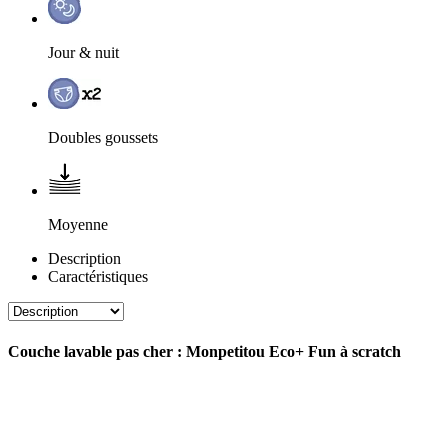
Jour & nuit
Doubles goussets
Moyenne
Description
Caractéristiques
Couche lavable pas cher : Monpetitou Eco+ Fun à scratch