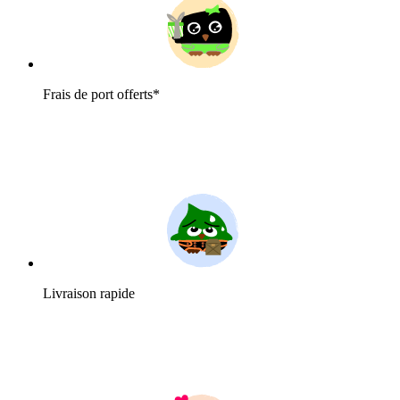
Frais de port offerts*
Livraison rapide