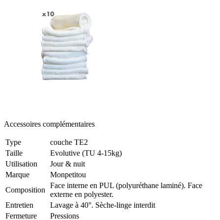
Accessoires complémentaires
Type
couche TE2
Taille
Evolutive (TU 4-15kg)
Utilisation
Jour & nuit
Marque
Monpetitou
Face interne en PUL (polyuréthane laminé). Face
Composition
externe en polyester.
Entretien
Lavage à 40°. Sèche-linge interdit
Fermeture
Pressions