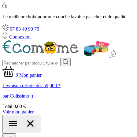
Le meilleur choix pour une couche lavable pas cher et de qualité
07 83 40 90 75
Connexion
0
Mon panier
Livraison offerte dès 59,00 €*
par Colissimo ;)
Total
0,00 €
Voir mon panier