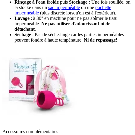
Rinçage à l'eau froide
puis
Stockage :
Une fois souillée, on
la stocke dans un
sac imperméable
ou une
pochette
imperméable
(plus discrète lorsqu'on est à l'extérieur).
Lavage
: à 30° en machine pour ne pas abîmer le tissu
imperméable.
Ne pas utiliser d'adoucissant ni de
détachant
.
Séchage
: Pas de sèche-linge car les parties imperméables
peuvent fondre à haute température.
Ni de repassage!
Accessoires complémentaires