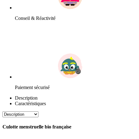
Conseil & Réactivité
Paiement sécurisé
Description
Caractéristiques
Culotte menstruelle bio française