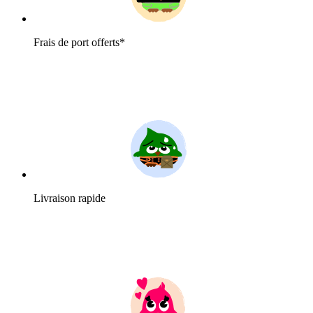
Frais de port offerts*
Livraison rapide