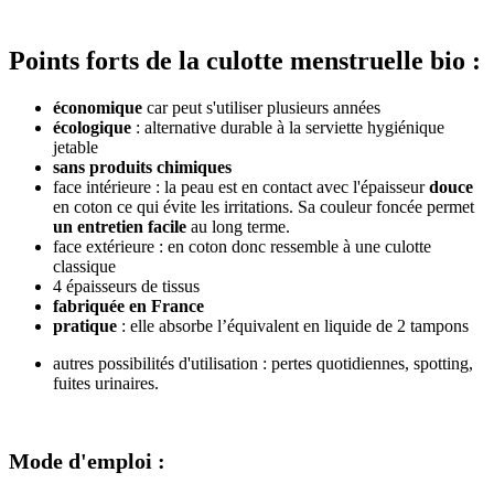
Points forts de la culotte menstruelle bio :
économique
car peut s'utiliser plusieurs années
écologique
: alternative durable à la serviette hygiénique
jetable
sans produits chimiques
face intérieure : la peau est en contact avec l'épaisseur
douce
en coton ce qui évite les irritations. Sa couleur foncée permet
un entretien facile
au long terme.
face extérieure : en coton donc ressemble à une culotte
classique
4 épaisseurs de tissus
fabriquée en France
pratique
: elle absorbe l’équivalent en liquide de 2 tampons
autres possibilités d'utilisation : pertes quotidiennes, spotting,
fuites urinaires.
Mode d'emploi :