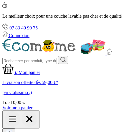
Le meilleur choix pour une couche lavable pas cher et de qualité
07 83 40 90 75
Connexion
0
Mon panier
Livraison offerte dès 59,00 €*
par Colissimo ;)
Total
0,00 €
Voir mon panier