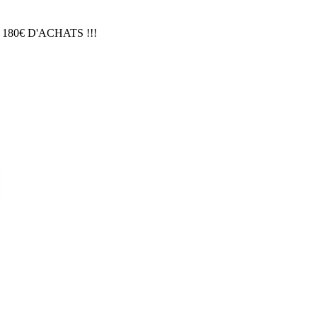
 180€ D'ACHATS !!!