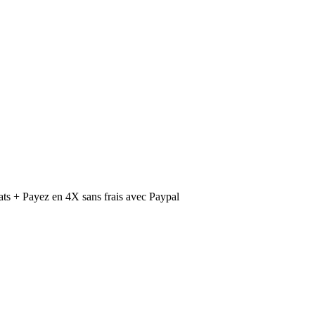
ts + Payez en 4X sans frais avec Paypal