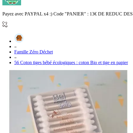
Payez avec PAYPAL x4 :) Code "PANIER" : 13€ DE REDUC DES
Famille Zéro Déchet
56 Coton tiges bébé écologiques : coton Bio et tige en papier