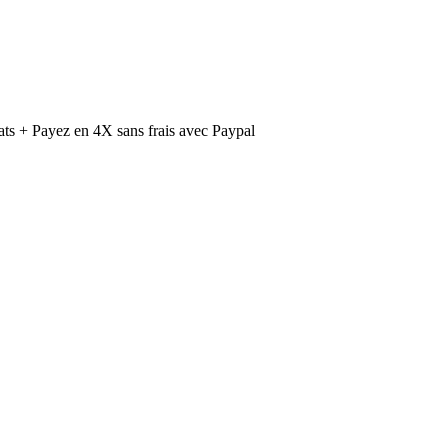
ts + Payez en 4X sans frais avec Paypal