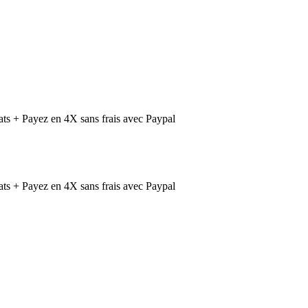
ts + Payez en 4X sans frais avec Paypal
ts + Payez en 4X sans frais avec Paypal