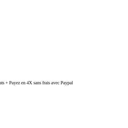
ts + Payez en 4X sans frais avec Paypal