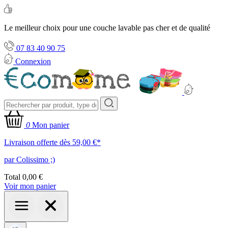
Le meilleur choix pour une couche lavable pas cher et de qualité
07 83 40 90 75
Connexion
0
Mon panier
Livraison offerte dès 59,00 €*
par Colissimo ;)
Total
0,00 €
Voir mon panier