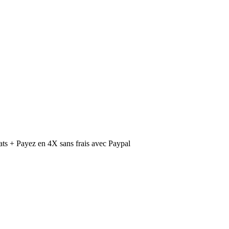
ts + Payez en 4X sans frais avec Paypal