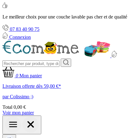
Le meilleur choix pour une couche lavable pas cher et de qualité
07 83 40 90 75
Connexion
0
Mon panier
Livraison offerte dès 59,00 €*
par Colissimo ;)
Total
0,00 €
Voir mon panier