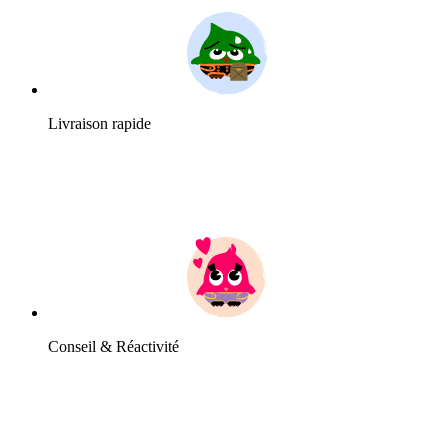
Livraison rapide
Conseil & Réactivité