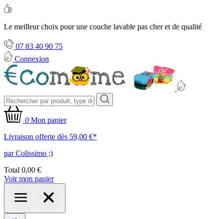
Le meilleur choix pour une couche lavable pas cher et de qualité
07 83 40 90 75
Connexion
0
Mon panier
Livraison offerte dès 59,00 €*
par Colissimo ;)
Total
0,00 €
Voir mon panier