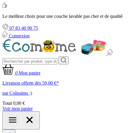
Le meilleur choix pour une couche lavable pas cher et de qualité
07 83 40 90 75
Connexion
0
Mon panier
Livraison offerte dès 59,00 €*
par Colissimo ;)
Total
0,00 €
Voir mon panier