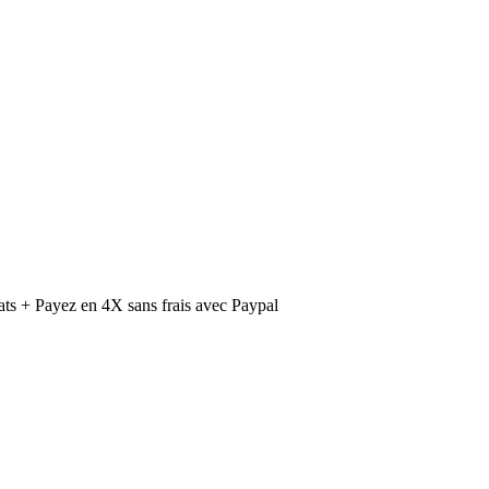
ts + Payez en 4X sans frais avec Paypal