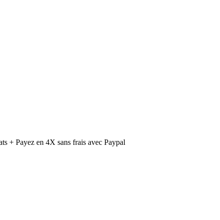
ts + Payez en 4X sans frais avec Paypal