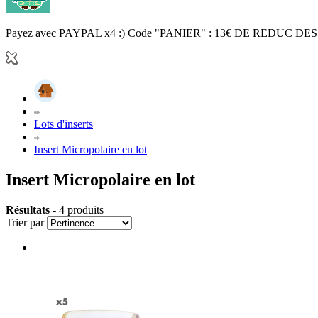
Payez avec PAYPAL x4 :) Code "PANIER" : 13€ DE REDUC DES
Lots d'inserts
Insert Micropolaire en lot
Insert Micropolaire en lot
Résultats
- 4 produits
Trier par