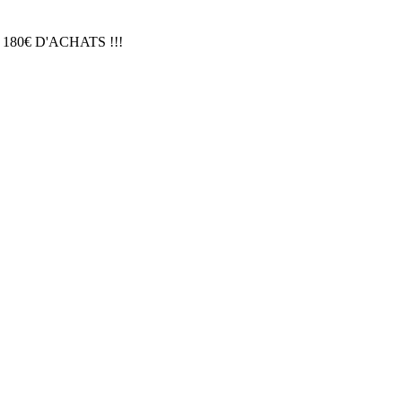
 180€ D'ACHATS !!!