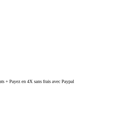
ts + Payez en 4X sans frais avec Paypal