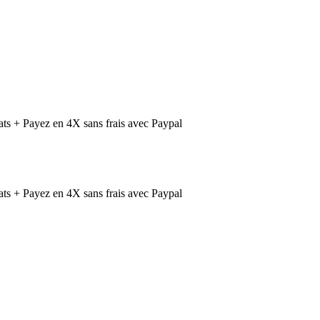
ts + Payez en 4X sans frais avec Paypal
ts + Payez en 4X sans frais avec Paypal