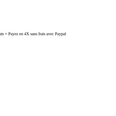
ts + Payez en 4X sans frais avec Paypal