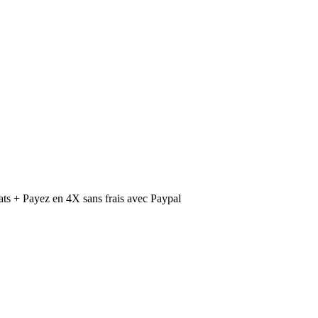
ts + Payez en 4X sans frais avec Paypal