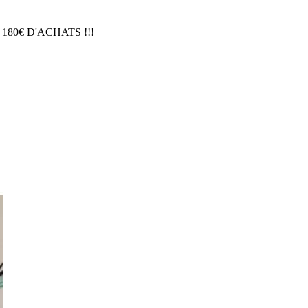
 180€ D'ACHATS !!!