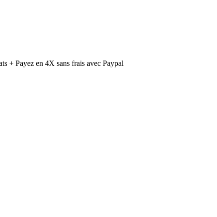
ts + Payez en 4X sans frais avec Paypal