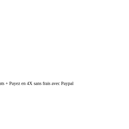
ts + Payez en 4X sans frais avec Paypal