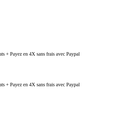
ts + Payez en 4X sans frais avec Paypal
ts + Payez en 4X sans frais avec Paypal