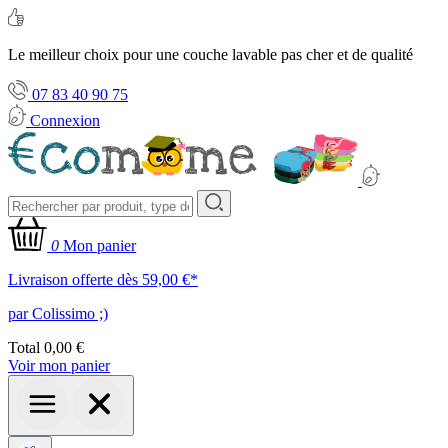
Le meilleur choix pour une couche lavable pas cher et de qualité
07 83 40 90 75
Connexion
0
Mon panier
Livraison offerte dès 59,00 €*
par Colissimo ;)
Total
0,00 €
Voir mon panier