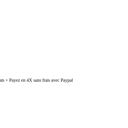
ts + Payez en 4X sans frais avec Paypal