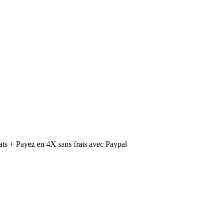
ts + Payez en 4X sans frais avec Paypal