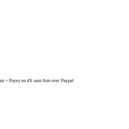
ts + Payez en 4X sans frais avec Paypal