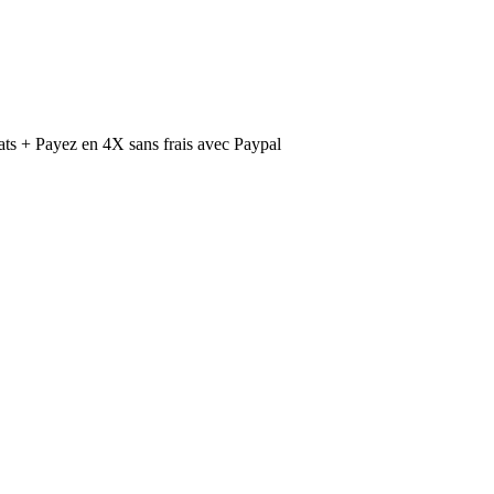
ts + Payez en 4X sans frais avec Paypal