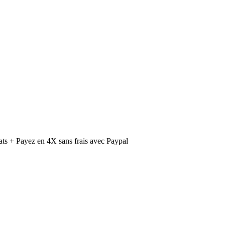
ts + Payez en 4X sans frais avec Paypal