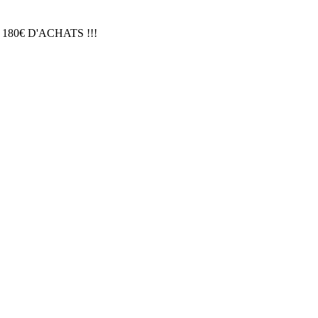
 180€ D'ACHATS !!!