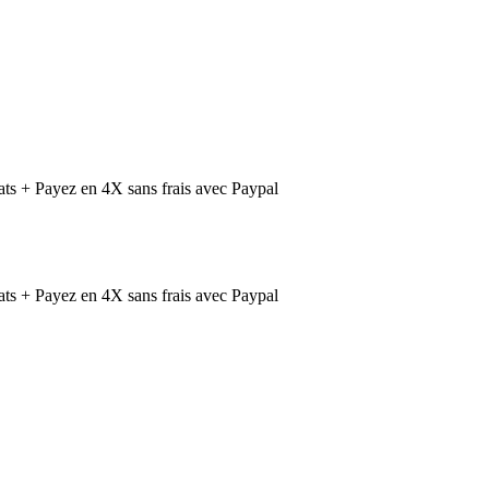
ts + Payez en 4X sans frais avec Paypal
ts + Payez en 4X sans frais avec Paypal