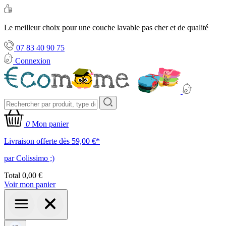
Le meilleur choix pour une couche lavable pas cher et de qualité
07 83 40 90 75
Connexion
0
Mon panier
Livraison offerte dès 59,00 €*
par Colissimo ;)
Total
0,00 €
Voir mon panier