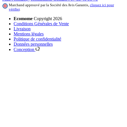
Marchand approuvé par la Société des Avis Garantis,
cliquez ici pour
vérifier
.
Ecomome
Copyright 2026
Conditions Générales de Vente
Livraison
Mentions légales
Politique de confidentialité
Données personnelles
Conception