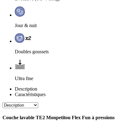
Jour & nuit
Doubles goussets
Ultra fine
Description
Caractéristiques
Couche lavable TE2 Monpetitou Flex Fun à pressions