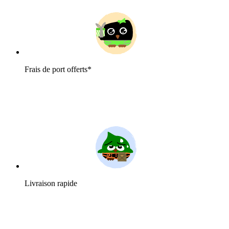
Frais de port offerts*
Livraison rapide