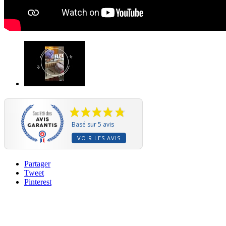
Basé sur 5 avis
VOIR LES AVIS
Partager
Tweet
Pinterest