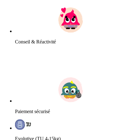
Conseil & Réactivité
Paiement sécurisé
Evolutive (TU 4-15kg)