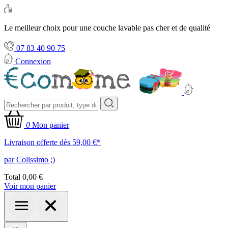
Le meilleur choix pour une couche lavable pas cher et de qualité
07 83 40 90 75
Connexion
0
Mon panier
Livraison offerte dès 59,00 €*
par Colissimo ;)
Total
0,00 €
Voir mon panier