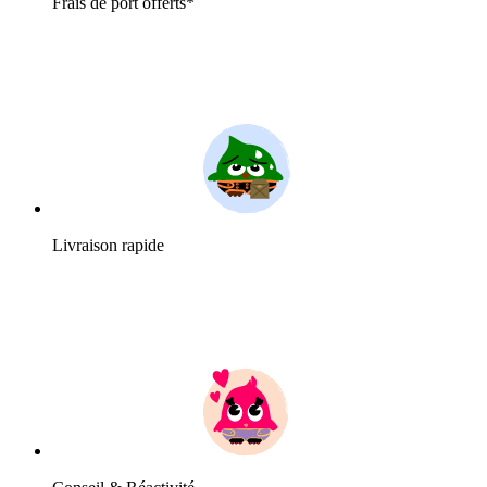
Frais de port offerts*
Livraison rapide