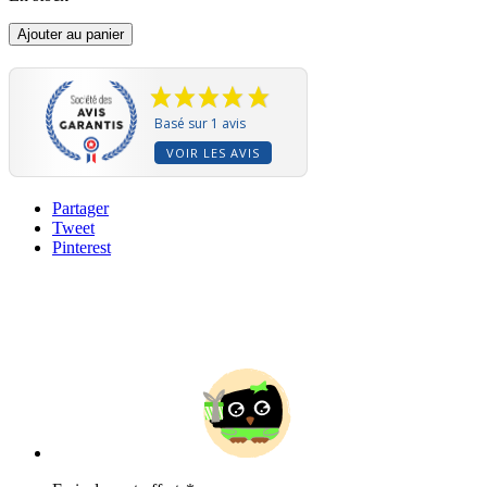
Ajouter au panier
Basé sur 1 avis
VOIR LES AVIS
Partager
Tweet
Pinterest