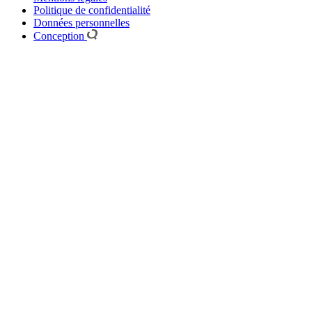
Politique de confidentialité
Données personnelles
Conception