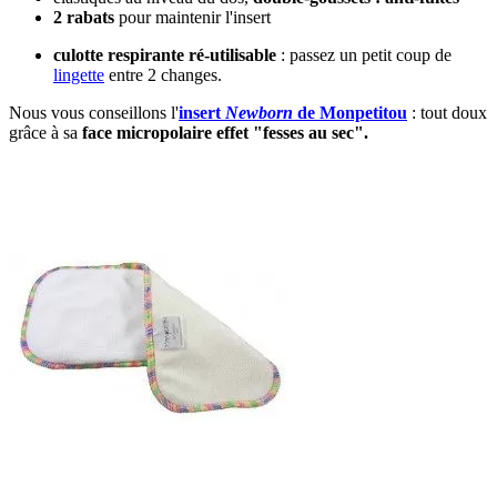
2 rabats
pour maintenir l'insert
culotte respirante ré-utilisable
: passez un petit coup de
lingette
entre 2 changes.
Nous vous conseillons l'
insert
Newborn
de Monpetitou
: tout doux
grâce à sa
face micropolaire effet "fesses au sec".