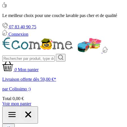
Le meilleur choix pour une couche lavable pas cher et de qualité
07 83 40 90 75
Connexion
0
Mon panier
Livraison offerte dès 59,00 €*
par Colissimo ;)
Total
0,00 €
Voir mon panier