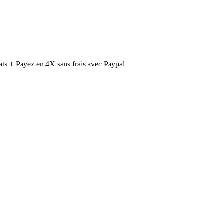
ts + Payez en 4X sans frais avec Paypal