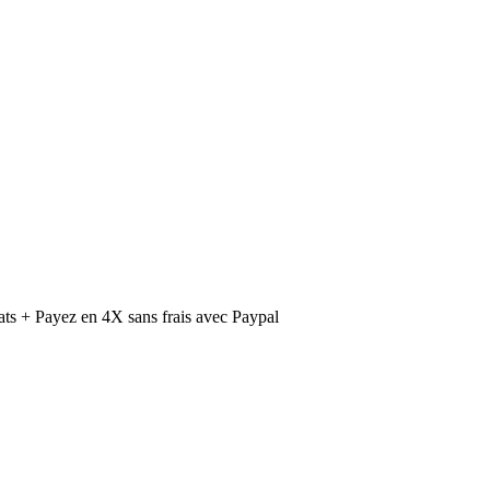
ts + Payez en 4X sans frais avec Paypal