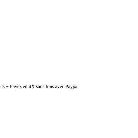
ts + Payez en 4X sans frais avec Paypal