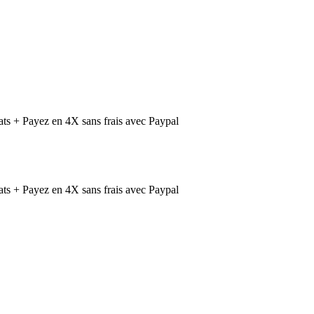
ts + Payez en 4X sans frais avec Paypal
ts + Payez en 4X sans frais avec Paypal