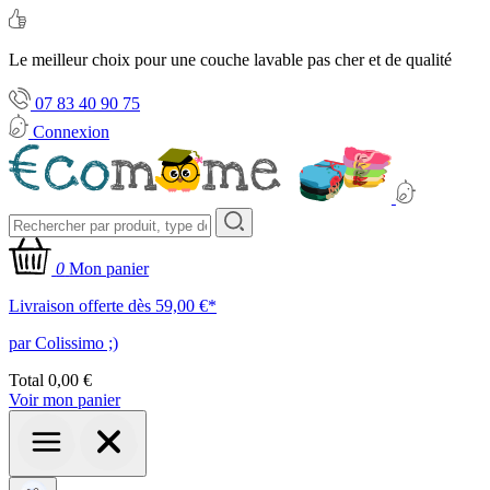
Le meilleur choix pour une couche lavable pas cher et de qualité
07 83 40 90 75
Connexion
0
Mon panier
Livraison offerte dès 59,00 €*
par Colissimo ;)
Total
0,00 €
Voir mon panier