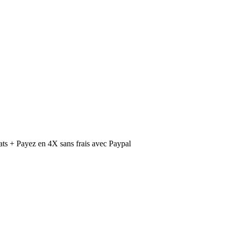
ts + Payez en 4X sans frais avec Paypal