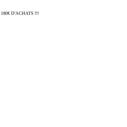
 180€ D'ACHATS !!!