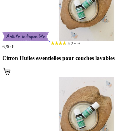
6,90 €
Citron Huiles essentielles pour couches lavables
(3 avis)