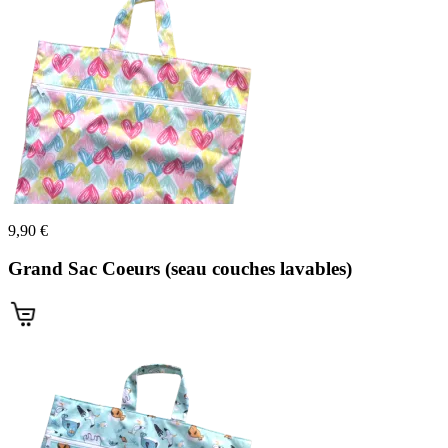
9,90 €
Grand Sac Coeurs (seau couches lavables)