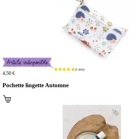
(17 avis
4,50 €
Pochette lingette Automne