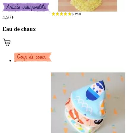
4,50 €
Eau de chaux