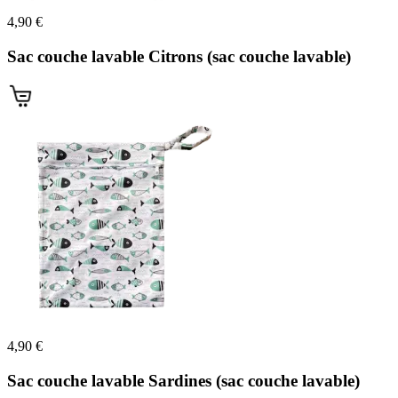
4,90 €
Sac couche lavable Citrons (sac couche lavable)
4,90 €
Sac couche lavable Sardines (sac couche lavable)