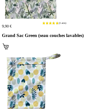
9,90 €
Grand Sac Green (seau couches lavables)
(1 avis)