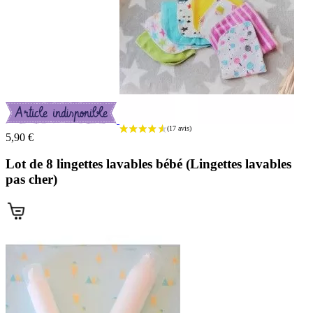
5,90 €
Lot de 8 lingettes lavables bébé (Lingettes lavables
pas cher)