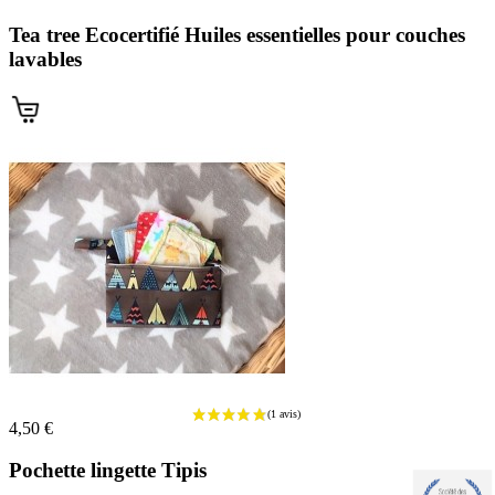
Tea tree Ecocertifié Huiles essentielles pour couches
lavables
(2 avis)
4,50 €
Pochette lingette Tipis