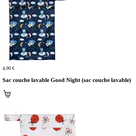
(1 avis)
4,90 €
Sac couche lavable Good Night (sac couche lavable)