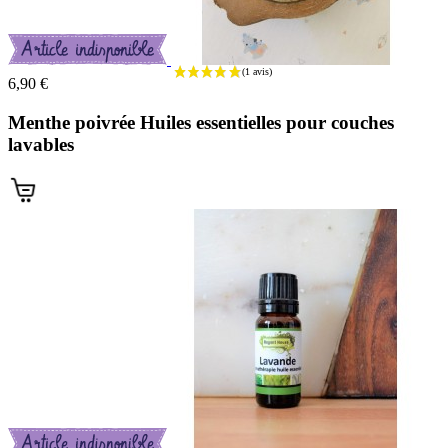
6,90 €
Menthe poivrée Huiles essentielles pour couches
lavables