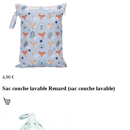
4,90 €
Sac couche lavable Renard (sac couche lavable)