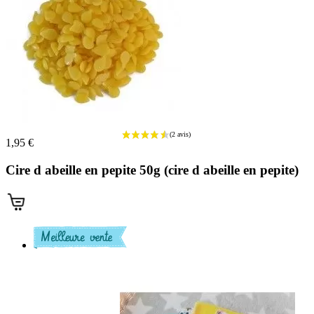
1,95 €
Cire d abeille en pepite 50g (cire d abeille en pepite)