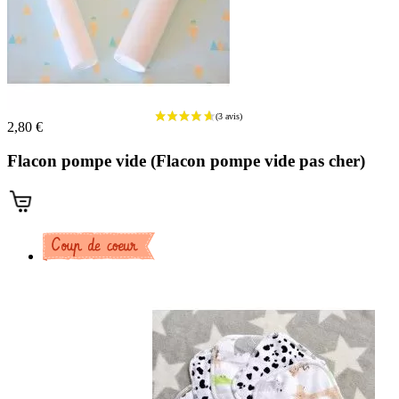
2,80 €
Flacon pompe vide (Flacon pompe vide pas cher)