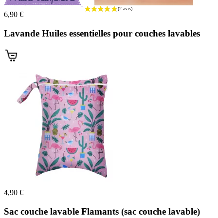
6,90 €
(11 avis
Lavande Huiles essentielles pour couches lavables
4,90 €
Sac couche lavable Flamants (sac couche lavable)