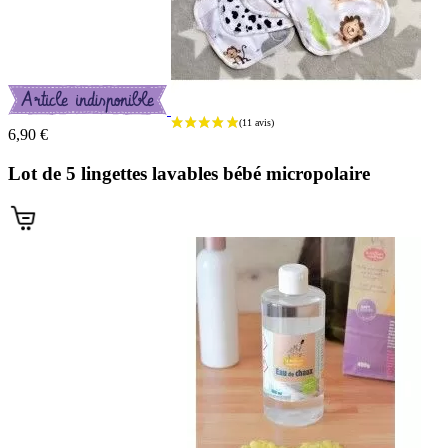
6,90 €
Lot de 5 lingettes lavables bébé micropolaire