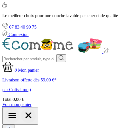
Le meilleur choix pour une couche lavable pas cher et de qualité
07 83 40 90 75
Connexion
0
Mon panier
Livraison offerte dès 59,00 €*
par Colissimo ;)
Total
0,00 €
Voir mon panier