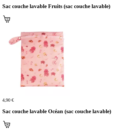
Sac couche lavable Fruits (sac couche lavable)
4,90 €
Sac couche lavable Océan (sac couche lavable)
(1 avis)